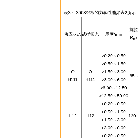
表3：
3003
铝板
的力学性能如表2所示
抗拉
供应状态
试样状态
厚度/mm
R
m
>0.20～0.50
>0.50～1.50
O
O
>1.50～3.00
95～
H111
H111
>3.00～6.00
>6.00～12.50
>12.50～50.00
>0.20～0.50
>0.50～1.50
H12
H12
120
>1.50～3.00
>3.00～6.00
>0.20～0.50