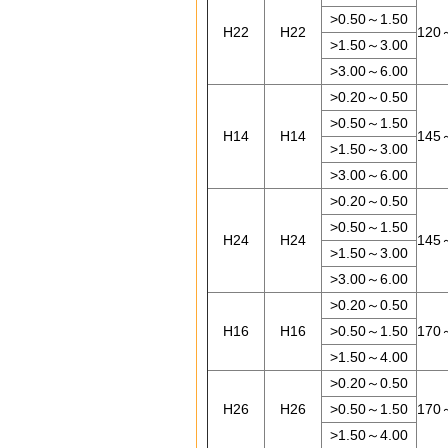
>0.50～1.50
H22
H22
120
>1.50～3.00
>3.00～6.00
>0.20～0.50
>0.50～1.50
H14
H14
145
>1.50～3.00
>3.00～6.00
>0.20～0.50
>0.50～1.50
H24
H24
145
>1.50～3.00
>3.00～6.00
>0.20～0.50
H16
H16
>0.50～1.50
170
>1.50～4.00
>0.20～0.50
H26
H26
>0.50～1.50
170
>1.50～4.00