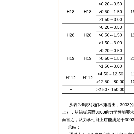
>0.20～0.50
H18
H18
>0.50～1.50
1
>1.50～3.00
>0.20～0.50
H28
H28
>0.50～1.50
1
>1.50～3.00
>0.20～0.50
H19
H19
>0.50～1.50
2
>1.50～3.00
>4.50～12.50
1
H112
H112
>12.50～80.00
1
F
-
>2.50～150.00
从表2和表3我们不难看出，3003的
上），从铝板层面3003的力学性能要求
而言之，从力学性能上讲能满足于300
总结：