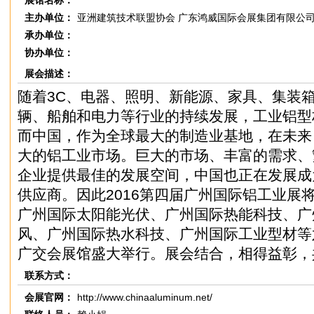
展馆名称：
主办单位：
亚洲建筑技术联盟协会 广东鸿威国际会展集团有限公
承办单位：
协办单位：
展会描述：
随着3C、电器、照明、新能源、家具、集装
辆、船舶和电力等行业的持续发展，工业铝型
而中国，作为全球最大的制造业基地，在未来
大的铝工业市场。巨大的市场、丰富的需求、
企业提供最佳的发展空间，中国也正在发展成
供应商。因此2016第四届广州国际铝工业展
广州国际太阳能光伏、广州国际热能科技、广
风、广州国际热水科技、广州国际工业型材等
广交会展馆盛大举行。展会结合，相得益彰，
联系方式：
会展官网：
http://www.chinaaluminum.net/