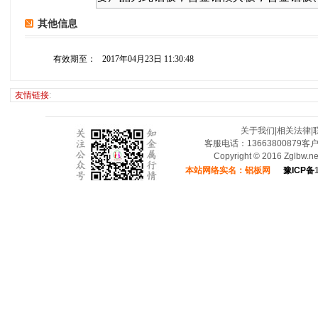
其他信息
有效期至：
2017年04月23日 11:30:48
友情链接
:
关于我们
|
相关法律
|
客服电话：13663800879客
Copyright © 2016 Zglbw.
本站网络实名：铝板网
豫ICP备