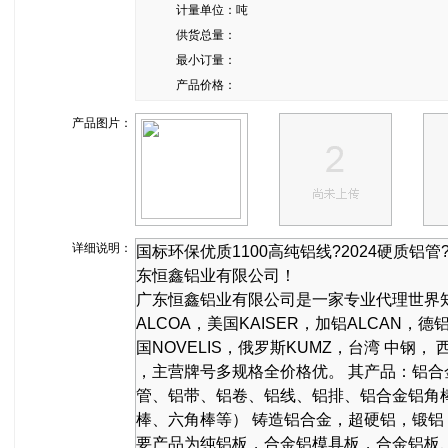
计量单位：
吨
供货总量：
最小订量：
产品价格：
产品图片：
详细说明：