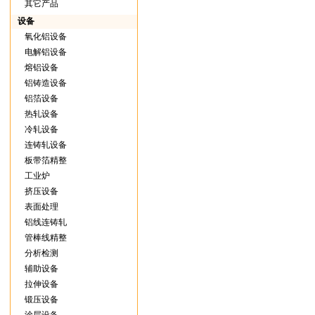
其它产品
设备
氧化铝设备
电解铝设备
熔铝设备
铝铸造设备
铝箔设备
热轧设备
冷轧设备
连铸轧设备
板带箔精整
工业炉
挤压设备
表面处理
铝线连铸轧
管棒线精整
分析检测
辅助设备
拉伸设备
锻压设备