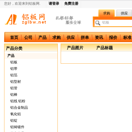
您好，欢迎来到铝板网.
请登录
免费注册
求购
供应
中国铝板网
首页
公司
产品
求购
供应
拼单
资讯
报价
标准
产品图片
产品标题
产品分类
产品
铝板
铝带
铝箔
铝型材
铝管
铝棒
铝线 铝粉
铝合金制品
氧化铝
铝锭
铝铸锻件