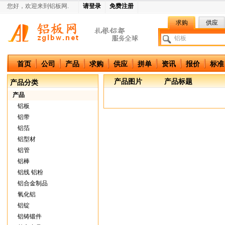
您好，欢迎来到铝板网.
请登录
免费注册
求购
供应
中国铝板网
首页
公司
产品
求购
供应
拼单
资讯
报价
标准
产品图片
产品标题
产品分类
产品
铝板
铝带
铝箔
铝型材
铝管
铝棒
铝线 铝粉
铝合金制品
氧化铝
铝锭
铝铸锻件