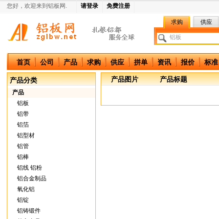
您好，欢迎来到铝板网.
请登录
免费注册
求购
供应
中国铝板网
首页
公司
产品
求购
供应
拼单
资讯
报价
标准
产品图片
产品标题
产品分类
产品
铝板
铝带
铝箔
铝型材
铝管
铝棒
铝线 铝粉
铝合金制品
氧化铝
铝锭
铝铸锻件