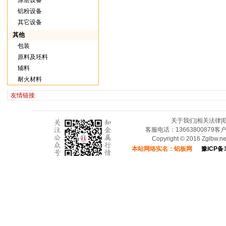
涂层设备
铝粉设备
其它设备
其他
包装
原料及坯料
辅料
耐火材料
友情链接
:
关于我们
|
相关法律
|
客服电话：13663800879客
Copyright © 2016 Zglbw.
本站网络实名：铝板网
豫ICP备