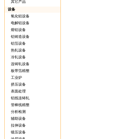
其它产品
设备
氧化铝设备
电解铝设备
熔铝设备
铝铸造设备
铝箔设备
热轧设备
冷轧设备
连铸轧设备
板带箔精整
工业炉
挤压设备
表面处理
铝线连铸轧
管棒线精整
分析检测
辅助设备
拉伸设备
锻压设备