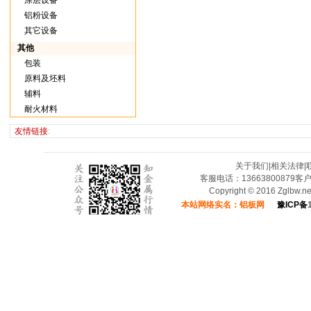
涂层设备
铝粉设备
其它设备
其他
包装
原料及坯料
辅料
耐火材料
友情链接
:
关于我们
|
相关法律
|
客服电话：13663800879客
Copyright © 2016 Zglbw.
本站网络实名：铝板网
豫ICP备