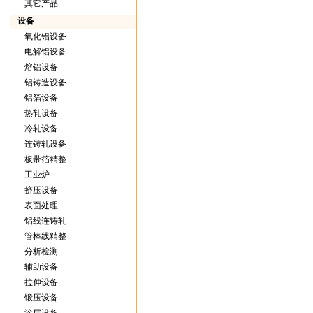
其它产品
设备
氧化铝设备
电解铝设备
熔铝设备
铝铸造设备
铝箔设备
热轧设备
冷轧设备
连铸轧设备
板带箔精整
工业炉
挤压设备
表面处理
铝线连铸轧
管棒线精整
分析检测
辅助设备
拉伸设备
锻压设备