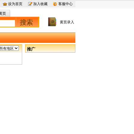
设为首页
加入收藏
客服中心
黄页
搜索
黄页录入
推广