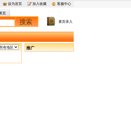
设为首页
加入收藏
客服中心
黄页
搜索
黄页录入
推广