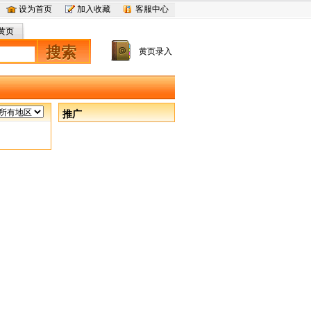
设为首页
加入收藏
客服中心
黄页
搜索
黄页录入
推广