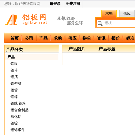
您好，欢迎来到铝板网.
请登录
免费注册
求购
供应
中国铝板网
首页
公司
产品
求购
供应
拼单
资讯
报价
标准
产品图片
产品标题
产品分类
产品
铝板
铝带
铝箔
铝型材
铝管
铝棒
铝线 铝粉
铝合金制品
氧化铝
铝锭
铝铸锻件