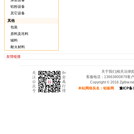
涂层设备
铝粉设备
其它设备
其他
包装
原料及坯料
辅料
耐火材料
友情链接
:
关于我们
|
相关法律
|
客服电话：13663800879客
Copyright © 2016 Zglbw.
本站网络实名：铝板网
豫ICP备