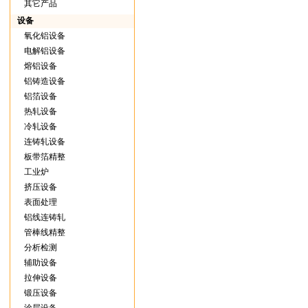
其它产品
设备
氧化铝设备
电解铝设备
熔铝设备
铝铸造设备
铝箔设备
热轧设备
冷轧设备
连铸轧设备
板带箔精整
工业炉
挤压设备
表面处理
铝线连铸轧
管棒线精整
分析检测
辅助设备
拉伸设备
锻压设备