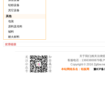
涂层设备
铝粉设备
其它设备
其他
包装
原料及坯料
辅料
耐火材料
友情链接
:
关于我们
|
相关法律
|
客服电话：13663800879客
Copyright © 2016 Zglbw.
本站网络实名：铝板网
豫ICP备