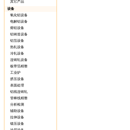
其它产品
设备
氧化铝设备
电解铝设备
熔铝设备
铝铸造设备
铝箔设备
热轧设备
冷轧设备
连铸轧设备
板带箔精整
工业炉
挤压设备
表面处理
铝线连铸轧
管棒线精整
分析检测
辅助设备
拉伸设备
锻压设备