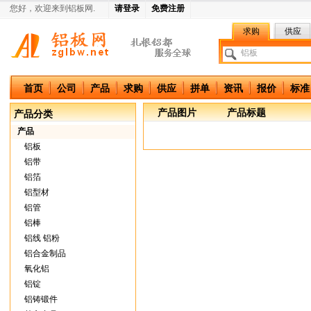
您好，欢迎来到铝板网.
请登录
免费注册
求购
供应
中国铝板网
首页
公司
产品
求购
供应
拼单
资讯
报价
标准
产品图片
产品标题
产品分类
产品
铝板
铝带
铝箔
铝型材
铝管
铝棒
铝线 铝粉
铝合金制品
氧化铝
铝锭
铝铸锻件