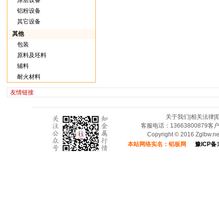
涂层设备
铝粉设备
其它设备
其他
包装
原料及坯料
辅料
耐火材料
友情链接
:
关于我们
|
相关法律
|
客服电话：13663800879客
Copyright © 2016 Zglbw.
本站网络实名：铝板网
豫ICP备