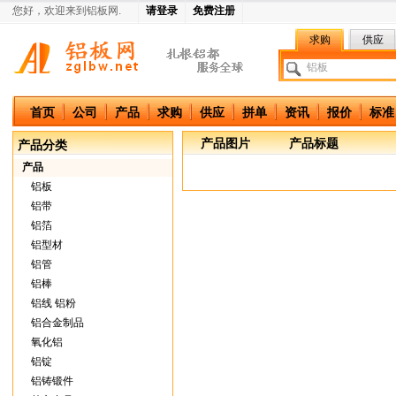
您好，欢迎来到铝板网.
请登录
免费注册
求购
供应
中国铝板网
首页
公司
产品
求购
供应
拼单
资讯
报价
标准
产品图片
产品标题
产品分类
产品
铝板
铝带
铝箔
铝型材
铝管
铝棒
铝线 铝粉
铝合金制品
氧化铝
铝锭
铝铸锻件