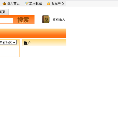
设为首页
加入收藏
客服中心
黄页
搜索
黄页录入
推广