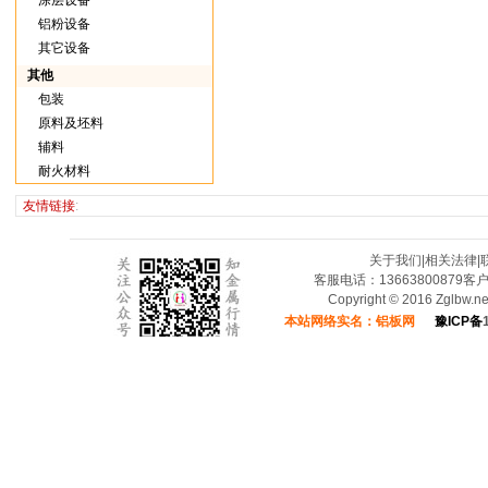
涂层设备
铝粉设备
其它设备
其他
包装
原料及坯料
辅料
耐火材料
友情链接
:
关于我们
|
相关法律
|
客服电话：13663800879客
Copyright © 2016 Zglbw.
本站网络实名：铝板网
豫ICP备