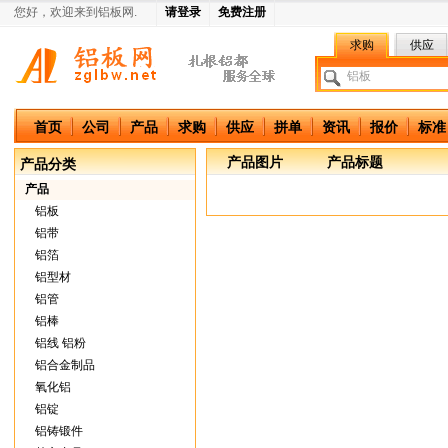
您好，欢迎来到铝板网.
请登录
免费注册
求购
供应
中国铝板网
首页
公司
产品
求购
供应
拼单
资讯
报价
标准
产品图片
产品标题
产品分类
产品
铝板
铝带
铝箔
铝型材
铝管
铝棒
铝线 铝粉
铝合金制品
氧化铝
铝锭
铝铸锻件