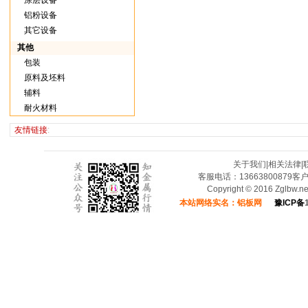
涂层设备
铝粉设备
其它设备
其他
包装
原料及坯料
辅料
耐火材料
友情链接
:
关于我们
|
相关法律
|
客服电话：13663800879客
Copyright © 2016 Zglbw.
本站网络实名：铝板网
豫ICP备