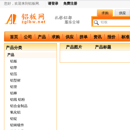
您好，欢迎来到铝板网.
请登录
免费注册
求购
供应
中国铝板网
首页
公司
产品
求购
供应
拼单
资讯
报价
标准
产品图片
产品标题
产品分类
产品
铝板
铝带
铝箔
铝型材
铝管
铝棒
铝线 铝粉
铝合金制品
氧化铝
铝锭
铝铸锻件