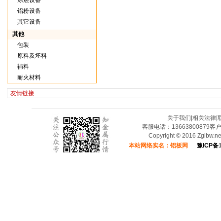
涂层设备
铝粉设备
其它设备
其他
包装
原料及坯料
辅料
耐火材料
友情链接
:
关于我们
|
相关法律
|
客服电话：13663800879客
Copyright © 2016 Zglbw.
本站网络实名：铝板网
豫ICP备