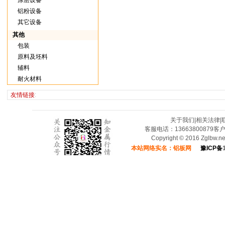
涂层设备
铝粉设备
其它设备
其他
包装
原料及坯料
辅料
耐火材料
友情链接
:
关于我们
|
相关法律
|
客服电话：13663800879客
Copyright © 2016 Zglbw.
本站网络实名：铝板网
豫ICP备