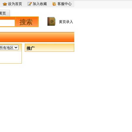
设为首页
加入收藏
客服中心
黄页
搜索
黄页录入
推广