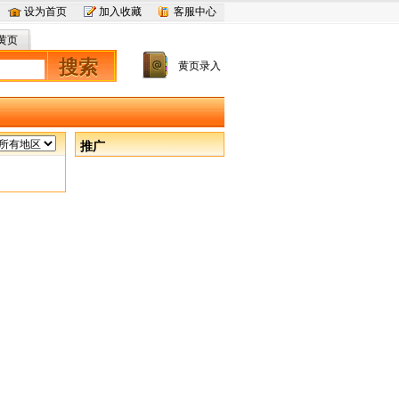
设为首页
加入收藏
客服中心
黄页
搜索
黄页录入
推广