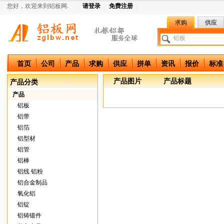
您好，欢迎来到铝板网.
请登录
免费注册
求购
供应
中国铝板网
首页
公司
产品
求购
供应
拼单
资讯
报价
标准
产品图片
产品标题
产品分类
产品
铝板
铝带
铝箔
铝型材
铝管
铝棒
铝线 铝粉
铝合金制品
氧化铝
铝锭
铝铸锻件