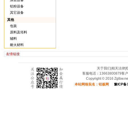
涂层设备
铝粉设备
其它设备
其他
包装
原料及坯料
辅料
耐火材料
友情链接
:
关于我们
|
相关法律
|
客服电话：13663800879客
Copyright © 2016 Zglbw.
本站网络实名：铝板网
豫ICP备