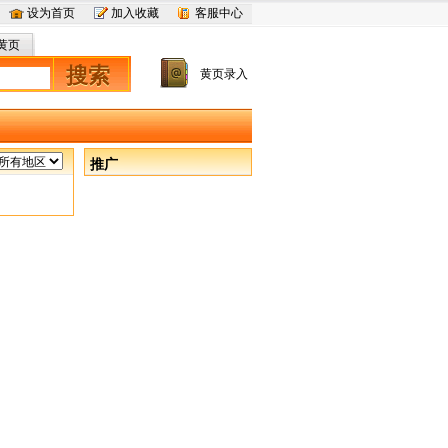
设为首页
加入收藏
客服中心
黄页
搜索
黄页录入
推广