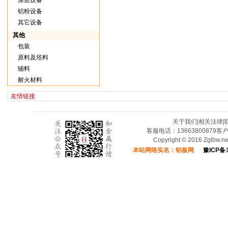
涂层设备
铝粉设备
其它设备
其他
包装
原料及坯料
辅料
耐火材料
友情链接
:
关于我们
|
相关法律
|
客服电话：13663800879客
Copyright © 2016 Zglbw.
本站网络实名：铝板网
豫ICP备