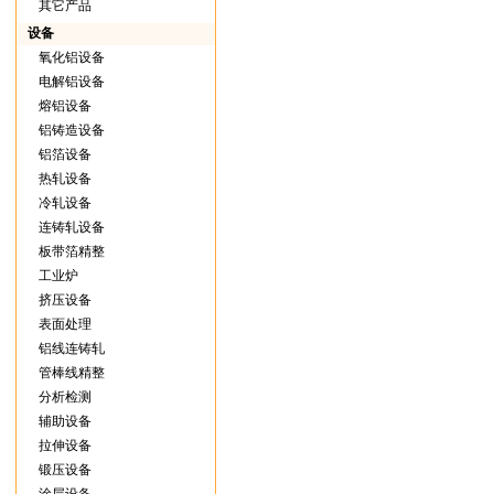
其它产品
设备
氧化铝设备
电解铝设备
熔铝设备
铝铸造设备
铝箔设备
热轧设备
冷轧设备
连铸轧设备
板带箔精整
工业炉
挤压设备
表面处理
铝线连铸轧
管棒线精整
分析检测
辅助设备
拉伸设备
锻压设备