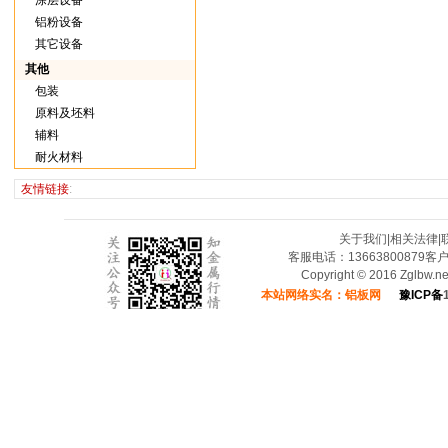
涂层设备
铝粉设备
其它设备
其他
包装
原料及坯料
辅料
耐火材料
友情链接
:
关于我们
|
相关法律
|
客服电话：13663800879客
Copyright © 2016 Zglbw.
本站网络实名：铝板网
豫ICP备