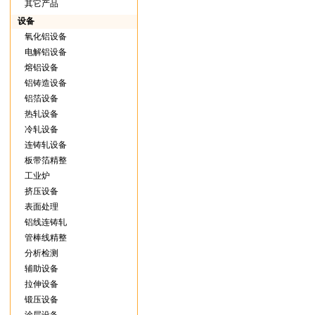
其它产品
设备
氧化铝设备
电解铝设备
熔铝设备
铝铸造设备
铝箔设备
热轧设备
冷轧设备
连铸轧设备
板带箔精整
工业炉
挤压设备
表面处理
铝线连铸轧
管棒线精整
分析检测
辅助设备
拉伸设备
锻压设备