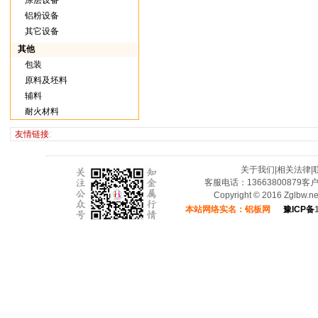
涂层设备
铝粉设备
其它设备
其他
包装
原料及坯料
辅料
耐火材料
友情链接
:
关于我们
|
相关法律
|
客服电话：13663800879客
Copyright © 2016 Zglbw.
本站网络实名：铝板网
豫ICP备