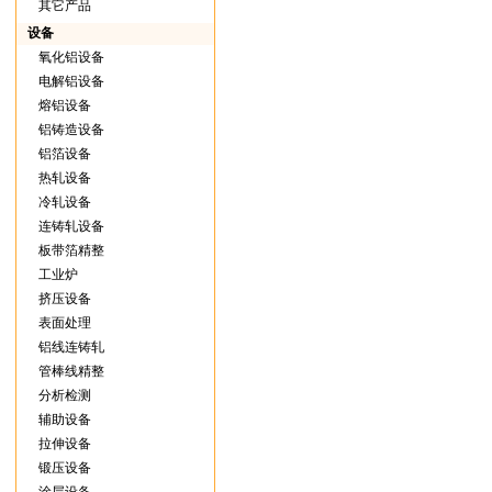
其它产品
设备
氧化铝设备
电解铝设备
熔铝设备
铝铸造设备
铝箔设备
热轧设备
冷轧设备
连铸轧设备
板带箔精整
工业炉
挤压设备
表面处理
铝线连铸轧
管棒线精整
分析检测
辅助设备
拉伸设备
锻压设备