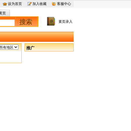
设为首页
加入收藏
客服中心
黄页
搜索
黄页录入
推广