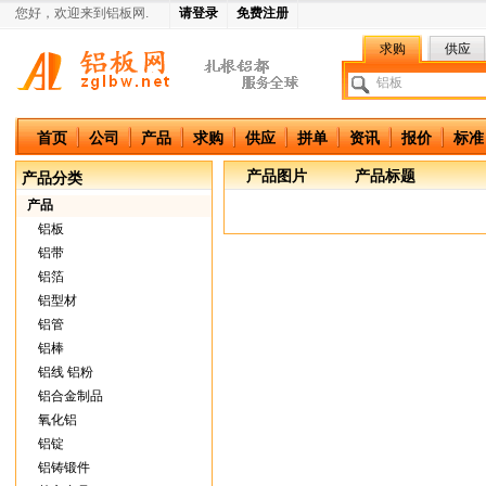
您好，欢迎来到铝板网.
请登录
免费注册
求购
供应
中国铝板网
首页
公司
产品
求购
供应
拼单
资讯
报价
标准
产品图片
产品标题
产品分类
产品
铝板
铝带
铝箔
铝型材
铝管
铝棒
铝线 铝粉
铝合金制品
氧化铝
铝锭
铝铸锻件