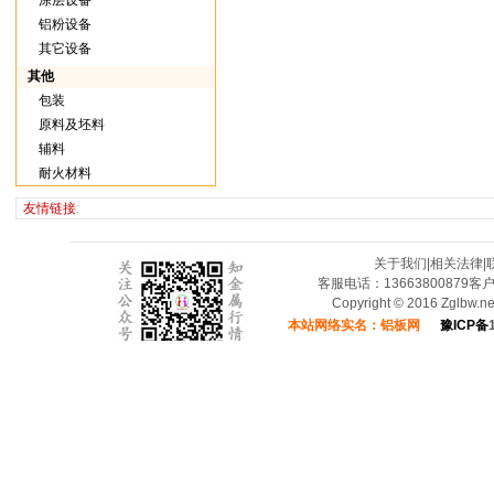
涂层设备
铝粉设备
其它设备
其他
包装
原料及坯料
辅料
耐火材料
友情链接
:
关于我们
|
相关法律
|
客服电话：13663800879客
Copyright © 2016 Zglbw.
本站网络实名：铝板网
豫ICP备