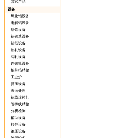
其它产品
设备
氧化铝设备
电解铝设备
熔铝设备
铝铸造设备
铝箔设备
热轧设备
冷轧设备
连铸轧设备
板带箔精整
工业炉
挤压设备
表面处理
铝线连铸轧
管棒线精整
分析检测
辅助设备
拉伸设备
锻压设备