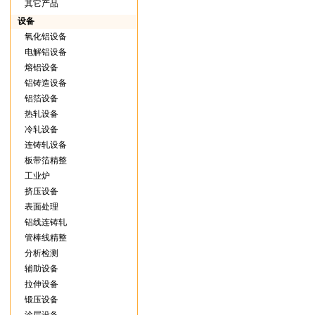
其它产品
设备
氧化铝设备
电解铝设备
熔铝设备
铝铸造设备
铝箔设备
热轧设备
冷轧设备
连铸轧设备
板带箔精整
工业炉
挤压设备
表面处理
铝线连铸轧
管棒线精整
分析检测
辅助设备
拉伸设备
锻压设备