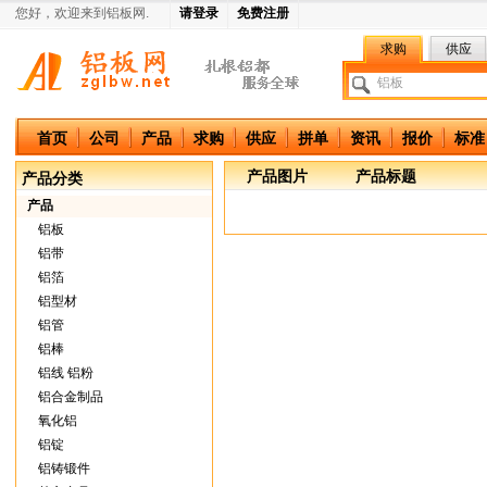
您好，欢迎来到铝板网.
请登录
免费注册
求购
供应
中国铝板网
首页
公司
产品
求购
供应
拼单
资讯
报价
标准
产品图片
产品标题
产品分类
产品
铝板
铝带
铝箔
铝型材
铝管
铝棒
铝线 铝粉
铝合金制品
氧化铝
铝锭
铝铸锻件