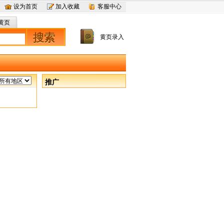
设为首页
加入收藏
客服中心
黄页
搜索
黄页录入
推广