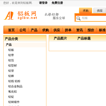
您好，欢迎来到铝板网.
请登录
免费注册
求购
供应
中国铝板网
首页
公司
产品
求购
供应
拼单
资讯
报价
标准
产品图片
产品标题
产品分类
产品
铝板
铝带
铝箔
铝型材
铝管
铝棒
铝线 铝粉
铝合金制品
氧化铝
铝锭
铝铸锻件