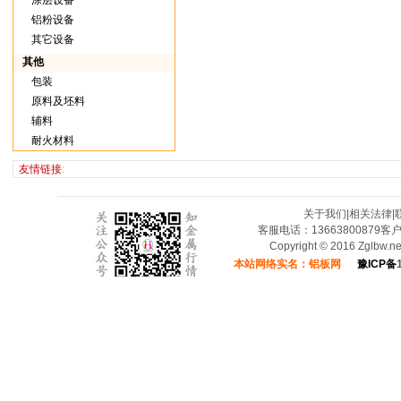
涂层设备
铝粉设备
其它设备
其他
包装
原料及坯料
辅料
耐火材料
友情链接
:
关于我们
|
相关法律
|
客服电话：13663800879客
Copyright © 2016 Zglbw.
本站网络实名：铝板网
豫ICP备