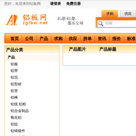
您好，欢迎来到铝板网.
请登录
免费注册
求购
供应
中国铝板网
首页
公司
产品
求购
供应
拼单
资讯
报价
标准
产品图片
产品标题
产品分类
产品
铝板
铝带
铝箔
铝型材
铝管
铝棒
铝线 铝粉
铝合金制品
氧化铝
铝锭
铝铸锻件