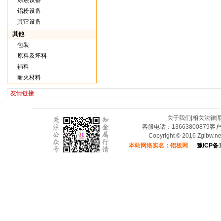
涂层设备
铝粉设备
其它设备
其他
包装
原料及坯料
辅料
耐火材料
友情链接
:
关于我们
|
相关法律
|
客服电话：13663800879客
Copyright © 2016 Zglbw.
本站网络实名：铝板网
豫ICP备