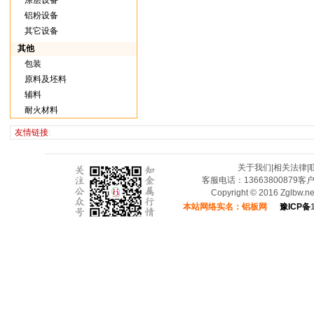
涂层设备
铝粉设备
其它设备
其他
包装
原料及坯料
辅料
耐火材料
友情链接
:
关于我们
|
相关法律
|
客服电话：13663800879客
Copyright © 2016 Zglbw.
本站网络实名：铝板网
豫ICP备