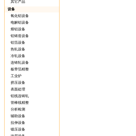
其它产品
设备
氧化铝设备
电解铝设备
熔铝设备
铝铸造设备
铝箔设备
热轧设备
冷轧设备
连铸轧设备
板带箔精整
工业炉
挤压设备
表面处理
铝线连铸轧
管棒线精整
分析检测
辅助设备
拉伸设备
锻压设备