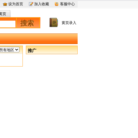
设为首页
加入收藏
客服中心
黄页
搜索
黄页录入
推广