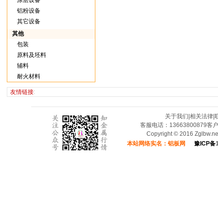
涂层设备
铝粉设备
其它设备
其他
包装
原料及坯料
辅料
耐火材料
友情链接
:
关于我们
|
相关法律
|
客服电话：13663800879客
Copyright © 2016 Zglbw.
本站网络实名：铝板网
豫ICP备