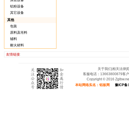
涂层设备
铝粉设备
其它设备
其他
包装
原料及坯料
辅料
耐火材料
友情链接
:
关于我们
|
相关法律
|
客服电话：13663800879客
Copyright © 2016 Zglbw.
本站网络实名：铝板网
豫ICP备