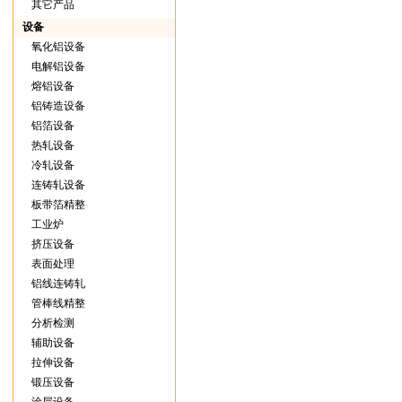
其它产品
设备
氧化铝设备
电解铝设备
熔铝设备
铝铸造设备
铝箔设备
热轧设备
冷轧设备
连铸轧设备
板带箔精整
工业炉
挤压设备
表面处理
铝线连铸轧
管棒线精整
分析检测
辅助设备
拉伸设备
锻压设备