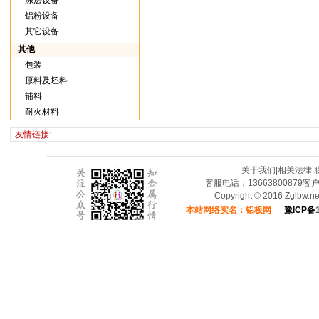
涂层设备
铝粉设备
其它设备
其他
包装
原料及坯料
辅料
耐火材料
友情链接
:
关于我们
|
相关法律
|
客服电话：13663800879客
Copyright © 2016 Zglbw.
本站网络实名：铝板网
豫ICP备