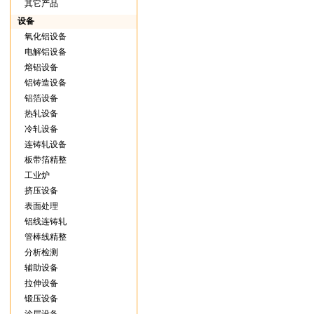
其它产品
设备
氧化铝设备
电解铝设备
熔铝设备
铝铸造设备
铝箔设备
热轧设备
冷轧设备
连铸轧设备
板带箔精整
工业炉
挤压设备
表面处理
铝线连铸轧
管棒线精整
分析检测
辅助设备
拉伸设备
锻压设备