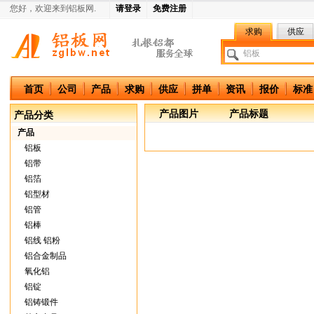
您好，欢迎来到铝板网.
请登录
免费注册
求购
供应
中国铝板网
首页
公司
产品
求购
供应
拼单
资讯
报价
标准
产品图片
产品标题
产品分类
产品
铝板
铝带
铝箔
铝型材
铝管
铝棒
铝线 铝粉
铝合金制品
氧化铝
铝锭
铝铸锻件