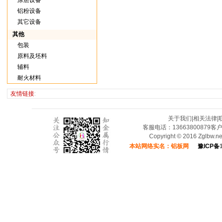
涂层设备
铝粉设备
其它设备
其他
包装
原料及坯料
辅料
耐火材料
友情链接
:
关于我们
|
相关法律
|
客服电话：13663800879客
Copyright © 2016 Zglbw.
本站网络实名：铝板网
豫ICP备