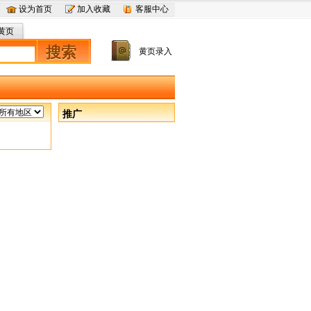
设为首页
加入收藏
客服中心
黄页
搜索
黄页录入
推广