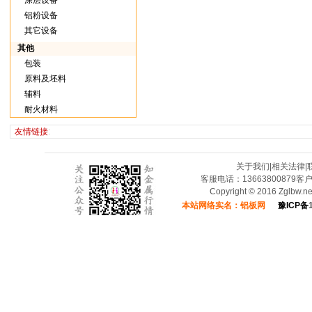
涂层设备
铝粉设备
其它设备
其他
包装
原料及坯料
辅料
耐火材料
友情链接
:
关于我们
|
相关法律
|
客服电话：13663800879客
Copyright © 2016 Zglbw.
本站网络实名：铝板网
豫ICP备