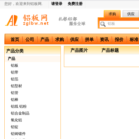
您好，欢迎来到铝板网.
请登录
免费注册
求购
供应
中国铝板网
首页
公司
产品
求购
供应
拼单
资讯
报价
标准
产品图片
产品标题
产品分类
产品
铝板
铝带
铝箔
铝型材
铝管
铝棒
铝线 铝粉
铝合金制品
氧化铝
铝锭
铝铸锻件