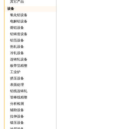
其它产品
设备
氧化铝设备
电解铝设备
熔铝设备
铝铸造设备
铝箔设备
热轧设备
冷轧设备
连铸轧设备
板带箔精整
工业炉
挤压设备
表面处理
铝线连铸轧
管棒线精整
分析检测
辅助设备
拉伸设备
锻压设备