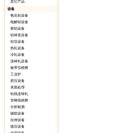
其它产品
设备
氧化铝设备
电解铝设备
熔铝设备
铝铸造设备
铝箔设备
热轧设备
冷轧设备
连铸轧设备
板带箔精整
工业炉
挤压设备
表面处理
铝线连铸轧
管棒线精整
分析检测
辅助设备
拉伸设备
锻压设备